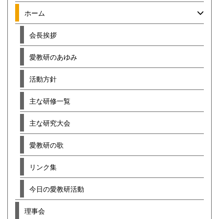
ホーム
会長挨拶
愛教研のあゆみ
活動方針
主な研修一覧
主な研究大会
愛教研の歌
リンク集
今日の愛教研活動
理事会