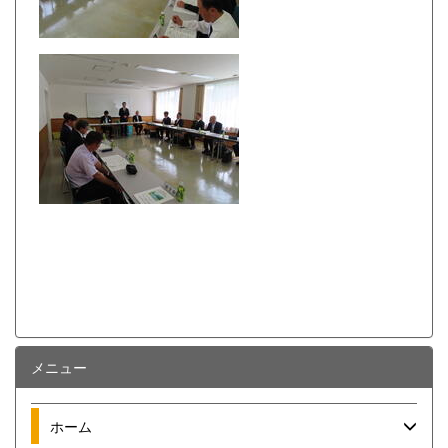
メニュー
ホーム