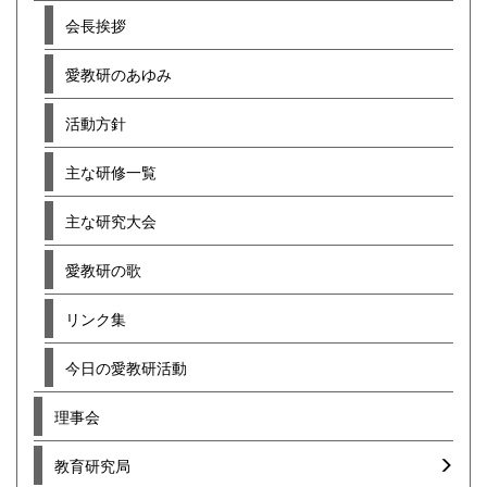
会長挨拶
愛教研のあゆみ
活動方針
主な研修一覧
主な研究大会
愛教研の歌
リンク集
今日の愛教研活動
理事会
教育研究局