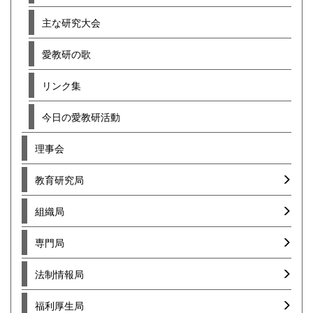
主な研究大会
愛教研の歌
リンク集
今日の愛教研活動
理事会
教育研究局
組織局
専門局
法制情報局
福利厚生局