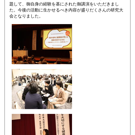
題して、御自身の経験を基にされた御講演をいただきまし
た。今後の活動に生かせるべき内容が盛りだくさんの研究大
会となりました。