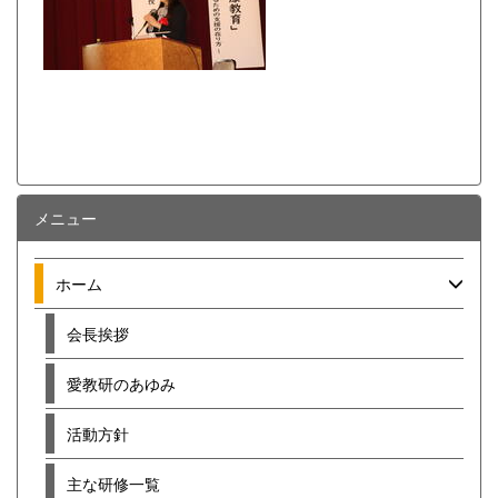
メニュー
ホーム
会長挨拶
愛教研のあゆみ
活動方針
主な研修一覧