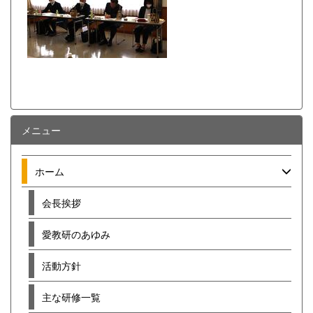
メニュー
ホーム
会長挨拶
愛教研のあゆみ
活動方針
主な研修一覧