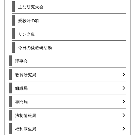
主な研究大会
愛教研の歌
リンク集
今日の愛教研活動
理事会
教育研究局
組織局
専門局
法制情報局
福利厚生局