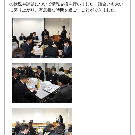
の状況や課題について情報交換を行いました。話合いも大い
に盛り上がり、有意義な時間を過ごすことができました。