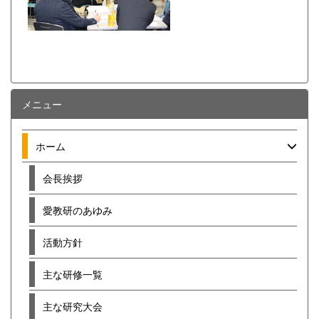
メニュー
ホーム
会長挨拶
愛教研のあゆみ
活動方針
主な研修一覧
主な研究大会