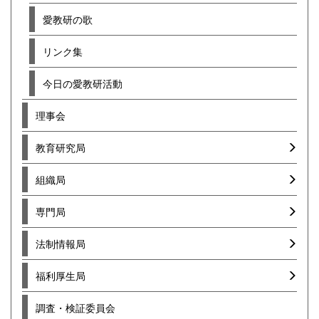
愛教研の歌
リンク集
今日の愛教研活動
理事会
教育研究局
組織局
専門局
法制情報局
福利厚生局
調査・検証委員会