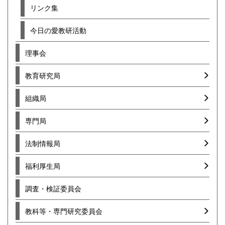
リンク集
今日の愛教研活動
理事会
教育研究局
組織局
専門局
法制情報局
福利厚生局
調査・検証委員会
教科等・専門研究委員会