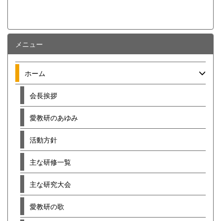
メニュー
ホーム
会長挨拶
愛教研のあゆみ
活動方針
主な研修一覧
主な研究大会
愛教研の歌