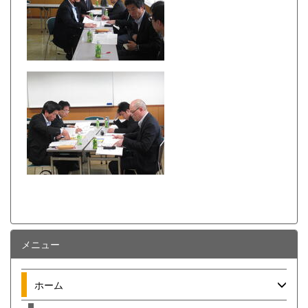
メニュー
ホーム