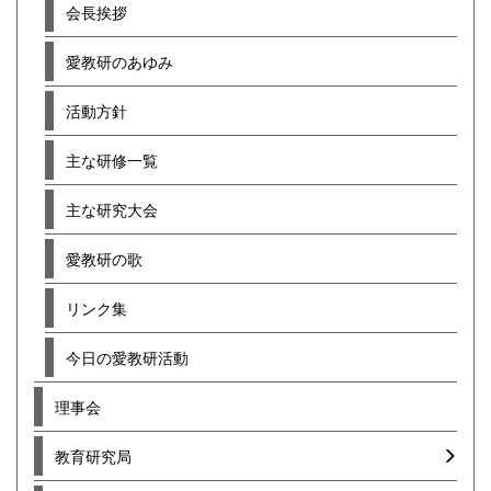
会長挨拶
愛教研のあゆみ
活動方針
主な研修一覧
主な研究大会
愛教研の歌
リンク集
今日の愛教研活動
理事会
教育研究局